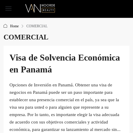
Home
COMERCIAL
COMERCIAL
Visa de Solvencia Económica
en Panamá
Opciones de Inversión en Panamá. Obtener una visa de
negocios en Panamá puede ser un paso importante para
establecer una presencia comercial en el país, ya sea que la
visa sea para usted o para alguien que represente a su
empresa. Por lo tanto, es importante elegir la visa adecuada
de acuerdo con sus objetivos comerciales y actividad
económica, para garantizar su lanzamiento al mercado sin...