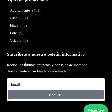
Apartamento
(481)
Casa
(537)
Finca
(70)
Lote
(5)
Oficina
(8)
Suscríbete a nuestro boletín informativo
Reciba los últimos anuncios y consejos de mercado
directamente en su bandeja de entrada.
ENVIAR
WhatsApp