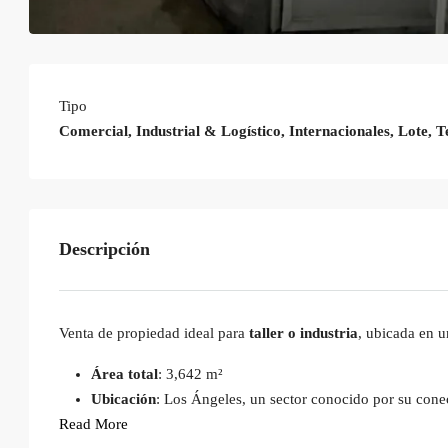
Tipo
Comercial, Industrial & Logístico, Internacionales, Lote, 
Descripción
Venta de propiedad ideal para
taller o industria
, ubicada en u
Área total
: 3,642 m²
Ubicación
: Los Ángeles, un sector conocido por su conec
Read More