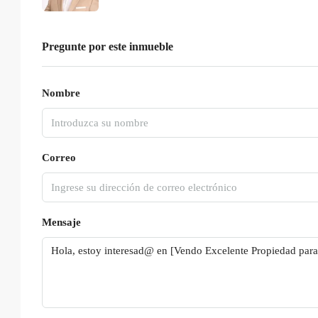
Pregunte por este inmueble
Nombre
Correo
Mensaje