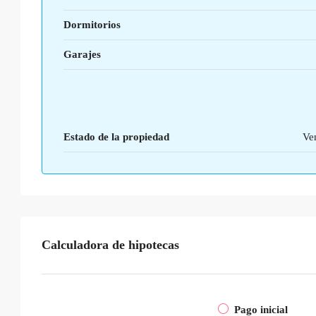
Dormitorios
Garajes
Estado de la propiedad
Ve
Calculadora de hipotecas
Pago inicial