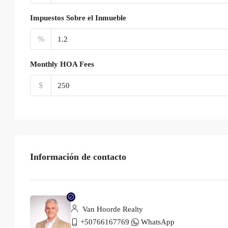
Impuestos Sobre el Inmueble
%
Monthly HOA Fees
$
Información de contacto
Van Hoorde Realty
+50766167769
WhatsApp