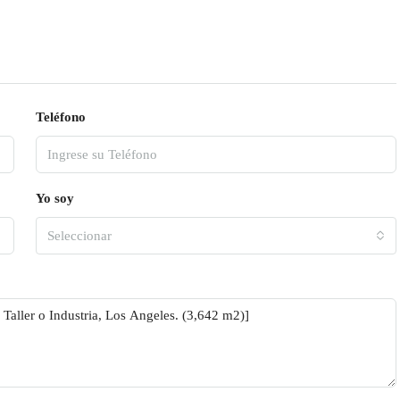
Teléfono
Yo soy
Seleccionar