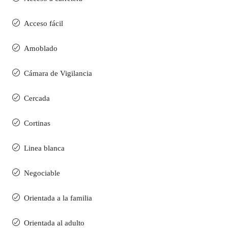
Acceso fácil
Amoblado
Cámara de Vigilancia
Cercada
Cortinas
Linea blanca
Negociable
Orientada a la familia
Orientada al adulto