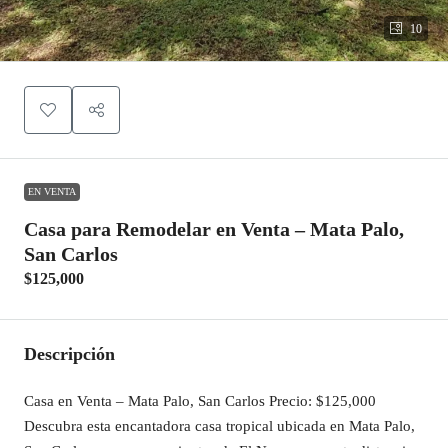
10
EN VENTA
Casa para Remodelar en Venta – Mata Palo,
San Carlos
$125,000
Descripción
Casa en Venta – Mata Palo, San Carlos Precio: $125,000
Descubra esta encantadora casa tropical ubicada en Mata Palo,