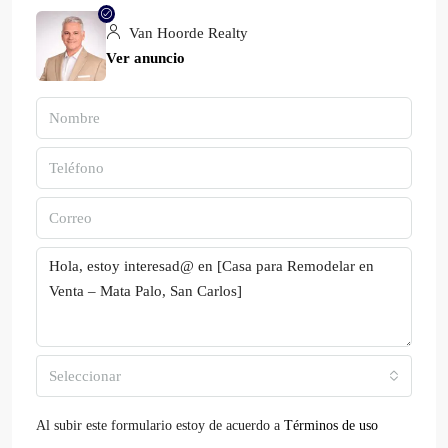
Van Hoorde Realty
Ver anuncio
Seleccionar
Al subir este formulario estoy de acuerdo a
Términos de uso