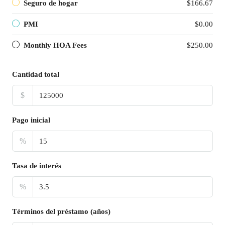
Seguro de hogar
$166.67
PMI
$0.00
Monthly HOA Fees
$250.00
Cantidad total
$
Pago inicial
%
Tasa de interés
%
Términos del préstamo (años)