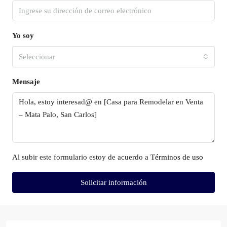
Yo soy
Seleccionar
Mensaje
Al subir este formulario estoy de acuerdo a
Términos de uso
Solicitar información