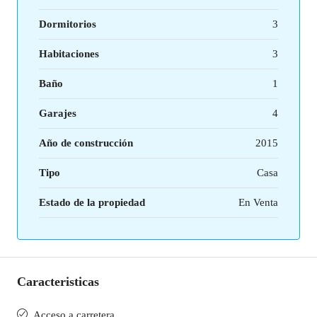
Dormitorios
3
Habitaciones
3
Baño
1
Garajes
4
Año de construcción
2015
Tipo
Casa
Estado de la propiedad
En Venta
Caracteristicas
Acceso a carretera