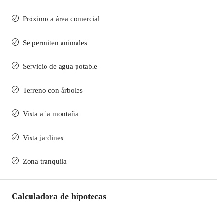
Próximo a área comercial
Se permiten animales
Servicio de agua potable
Terreno con árboles
Vista a la montaña
Vista jardines
Zona tranquila
Calculadora de hipotecas