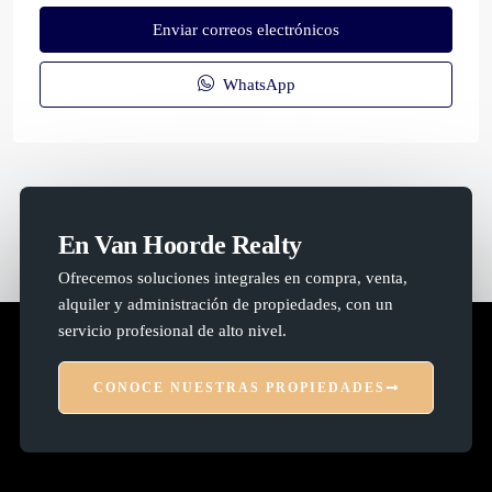
Enviar correos electrónicos
WhatsApp
En Van Hoorde Realty
Ofrecemos soluciones integrales en compra, venta,
alquiler y administración de propiedades, con un
servicio profesional de alto nivel.
CONOCE NUESTRAS PROPIEDADES