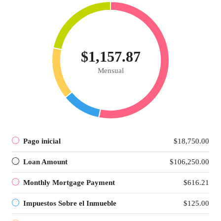
$1,157.87
Mensual
Pago inicial
$18,750.00
Loan Amount
$106,250.00
Monthly Mortgage Payment
$616.21
Impuestos Sobre el Inmueble
$125.00