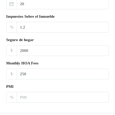
Impuestos Sobre el Inmueble
%
Seguro de hogar
$
Monthly HOA Fees
$
PMI
%