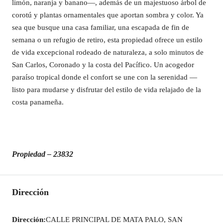
limón, naranja y banano—, además de un majestuoso árbol de
corotú y plantas ornamentales que aportan sombra y color. Ya
sea que busque una casa familiar, una escapada de fin de
semana o un refugio de retiro, esta propiedad ofrece un estilo
de vida excepcional rodeado de naturaleza, a solo minutos de
San Carlos, Coronado y la costa del Pacífico. Un acogedor
paraíso tropical donde el confort se une con la serenidad —
listo para mudarse y disfrutar del estilo de vida relajado de la
costa panameña.
Propiedad – 23832
Dirección
Dirección:
CALLE PRINCIPAL DE MATA PALO, SAN