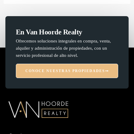
En Van Hoorde Realty
Ofrecemos soluciones integrales en compra, venta,
alquiler y administración de propiedades, con un
servicio profesional de alto nivel.
CONOCE NUESTRAS PROPIEDADES