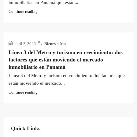
inmobiliarias en Panamá que están...
Continue reading
abril 2, 2026
Bienes raíces
Línea 3 del Metro y turismo en crecimiento: dos
factores que están moviendo el mercado
inmobiliario en Panamá
Línea 3 del Metro y turismo en crecimiento: dos factores que
están moviendo el mercado...
Continue reading
Quick Links