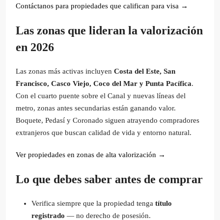
Contáctanos para propiedades que califican para visa →
Las zonas que lideran la valorización
en 2026
Las zonas más activas incluyen
Costa del Este, San
Francisco, Casco Viejo, Coco del Mar y Punta Pacífica
.
Con el cuarto puente sobre el Canal y nuevas líneas del
metro, zonas antes secundarias están ganando valor.
Boquete, Pedasí y Coronado siguen atrayendo compradores
extranjeros que buscan calidad de vida y entorno natural.
Ver propiedades en zonas de alta valorización →
Lo que debes saber antes de comprar
Verifica siempre que la propiedad tenga
título
registrado
— no derecho de posesión.