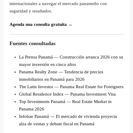
internacionales a navegar el mercado panameño con
seguridad y resultados.
Agenda una consulta gratuita →
Fuentes consultadas
La Prensa Panamá — Construcción arranca 2026 con su
mayor inversión en cinco años
Panama Realty Zone — Tendencia de precios
inmobiliarios en Panamá para 2026
The Latin Investor — Panama Real Estate for Foreigners
Global Residence Index — Panama Investment Visa
Top Investments Panamá — Real Estate Market in
Panama 2026
Infobae Panamá — El mercado de vivienda proyecta
alza de ventas y debate fiscal en Panamá