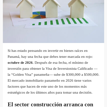
Si has estado pensando en invertir en bienes raíces en
Panamá, hay una fecha que debes tener marcada en rojo:
octubre de 2026
. Después de esa fecha, el mínimo de
inversión para obtener la Visa de Inversionista Calificado —
la “Golden Visa” panameña— sube de $300,000 a $500,000.
El mercado inmobiliario panameño en 2026 tiene varios
factores que hacen de este uno de los momentos más
estratégicos de los últimos años para tomar una decisión.
El sector construcción arranca con