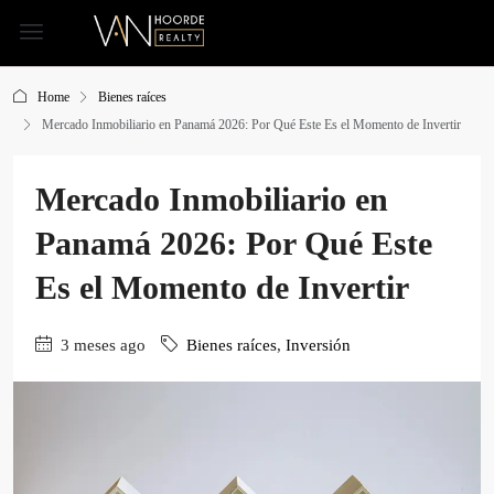
Home
Bienes raíces
Mercado Inmobiliario en Panamá 2026: Por Qué Este Es el Momento de Invertir
Mercado Inmobiliario en
Panamá 2026: Por Qué Este
Es el Momento de Invertir
3 meses ago
Bienes raíces
,
Inversión