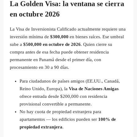
La Golden Visa: la ventana se cierra
en octubre 2026
La Visa de Inversionista Calificado actualmente requiere una
inversión mínima de
$300,000
en bienes raíces. Ese umbral
sube a
$500,000 en octubre de 2026
. Quien cierre su
compra antes de esa fecha puede obtener residencia
permanente en Panamá desde el primer día, con
procesamiento en 30 a 90 días.
Para ciudadanos de países amigos (EE.UU., Canadá,
Reino Unido, Europa), la
Visa de Naciones Amigas
ofrece entrada desde $200,000 con residencia
provisional convertible a permanente.
No hay cuota de propiedad extranjera para
apartamentos — los edificios pueden ser
100% de
propiedad extranjera
.