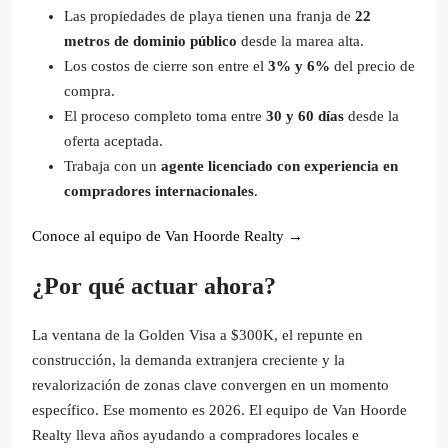
Las propiedades de playa tienen una franja de
22
metros de dominio público
desde la marea alta.
Los costos de cierre son entre el
3% y 6%
del precio de
compra.
El proceso completo toma entre
30 y 60 días
desde la
oferta aceptada.
Trabaja con un
agente licenciado con experiencia en
compradores internacionales
.
Conoce al equipo de Van Hoorde Realty →
¿Por qué actuar ahora?
La ventana de la Golden Visa a $300K, el repunte en
construcción, la demanda extranjera creciente y la
revalorización de zonas clave convergen en un momento
específico. Ese momento es 2026. El equipo de Van Hoorde
Realty lleva años ayudando a compradores locales e