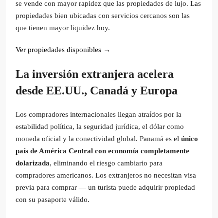
se vende con mayor rapidez que las propiedades de lujo. Las
propiedades bien ubicadas con servicios cercanos son las
que tienen mayor liquidez hoy.
Ver propiedades disponibles →
La inversión extranjera acelera
desde EE.UU., Canadá y Europa
Los compradores internacionales llegan atraídos por la
estabilidad política, la seguridad jurídica, el dólar como
moneda oficial y la conectividad global. Panamá es el
único
país de América Central con economía completamente
dolarizada
, eliminando el riesgo cambiario para
compradores americanos. Los extranjeros no necesitan visa
previa para comprar — un turista puede adquirir propiedad
con su pasaporte válido.