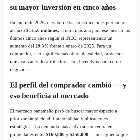
su mayor inversión en cinco años
En enero de 2026, el valor de las construcciones particulares
alcanzó
$115.6 millones
, la cifra más alta para ese mes en los
últimos cinco años según el INEC, representando un
aumento del
29.3%
frente a enero de 2025. Para un
comprador, esto significa más oferta de calidad, proyectos
que avanzan y desarrolladores con incentivos para cerrar
negocios.
El perfil del comprador cambió — y
eso beneficia al mercado
El mercado panameño pasó de buscar mayor espacio a
priorizar simplicidad, funcionalidad y ubicaciones
estratégicas. La demanda más activa se concentra en
propiedades entre
$160,000 y $350,000
—un segmento que